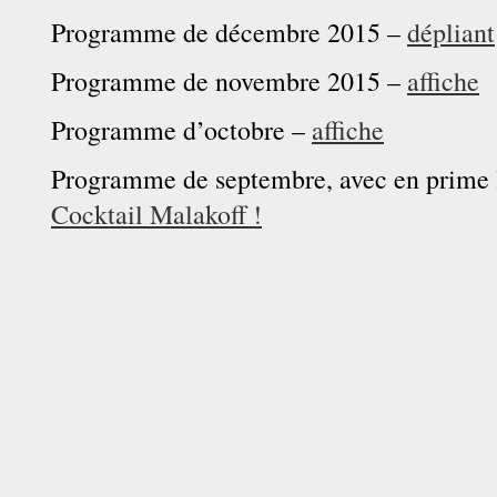
Programme de décembre 2015 –
dépliant
Programme de novembre 2015 –
affiche
Programme d’octobre –
affiche
Programme de septembre, avec en prime
Cocktail Malakoff !