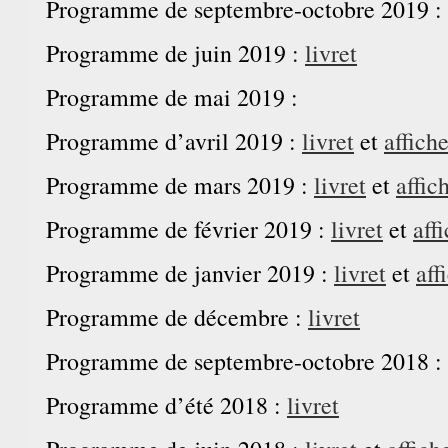
Programme de septembre-octobre 2019 :
Programme de juin 2019 :
livret
Programme de mai 2019 :
Programme d’avril 2019 :
livret
et
affich
Programme de mars 2019 :
livret
et
affic
Programme de février 2019 :
livret
et
aff
Programme de janvier 2019 :
livret
et
aff
Programme de décembre :
livret
Programme de septembre-octobre 2018 :
Programme d’été 2018 :
livret