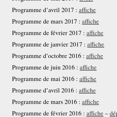
Programme d’avril 2017 :
affiche
Programme de mars 2017 :
affiche
Programme de février 2017 :
affiche
Programme de janvier 2017 :
affiche
Programme d’octobre 2016 :
affiche
Programme de juin 2016 :
affiche
Programme de mai 2016 :
affiche
Programme d’avril 2016 :
affiche
Programme de mars 2016 :
affiche
Programme de février 2016 :
affiche
–
dé