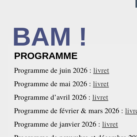
BAM !
BIBLIOTHÈQUE ASSOCIATIVE DE MALAKOFF
PROGRAMME
Programme de juin 2026 :
livret
Programme de mai 2026 :
livret
Programme d’avril 2026 :
livret
Programme de février & mars 2026 :
livr
Programme de janvier 2026 :
livret