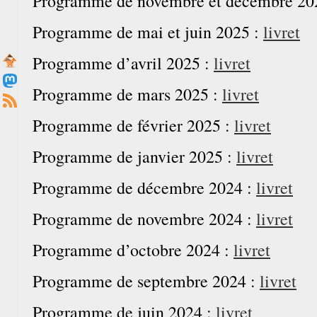
Programme de novembre et décembre 20
Programme de mai et juin 2025 :
livret
Programme d’avril 2025 :
livret
Programme de mars 2025 :
livret
Programme de février 2025 :
livret
Programme de janvier 2025 :
livret
Programme de décembre 2024 :
livret
Programme de novembre 2024 :
livret
Programme d’octobre 2024 :
livret
Programme de septembre 2024 :
livret
Programme de juin 2024 :
livret