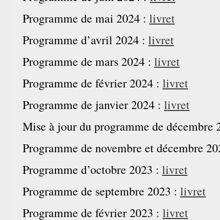
Programme de mai 2024 :
livret
Programme d’avril 2024 :
livret
Programme de mars 2024 :
livret
Programme de février 2024 :
livret
Programme de janvier 2024 :
livret
Mise à jour du programme de décembre 
Programme de novembre et décembre 20
Programme d’octobre 2023 :
livret
Programme de septembre 2023 :
livret
Programme de février 2023 :
livret