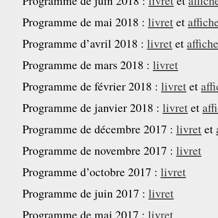
Programme de juin 2018 :
livret
et
affich
Programme de mai 2018 :
livret
et
affich
Programme d’avril 2018 :
livret
et
affich
Programme de mars 2018 :
livret
Programme de février 2018 :
livret
et
aff
Programme de janvier 2018 :
livret
et
aff
Programme de décembre 2017 :
livret
et
Programme de novembre 2017 :
livret
Programme d’octobre 2017 :
livret
Programme de juin 2017 :
livret
Programme de mai 2017 :
livret