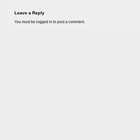
Leave a Reply
You must be
logged in
to post a comment.