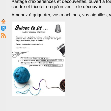
Partage d’expériences et découvertes, ouvert à tou
coudre et tricoter ou qu’on veuille le découvrir.
Amenez à grignoter, vos machines, vos aiguilles, v