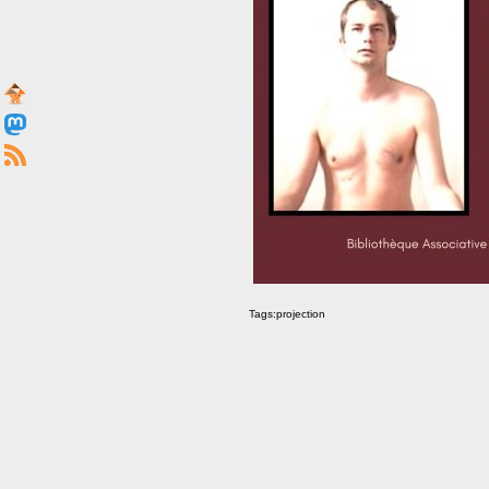
Tags:
projection