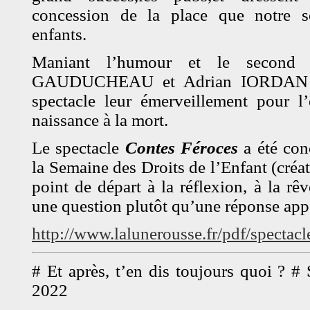
concession de la place que notre s
enfants.
Maniant l’humour et le second 
GAUDUCHEAU et Adrian IORDAN pa
spectacle leur émerveillement pour l
naissance à la mort.
Le spectacle
Contes Féroces
a été con
la Semaine des Droits de l’Enfant (créa
point de départ à la réflexion, à la rêv
une question plutôt qu’une réponse app
http://www.lalunerousse.fr/pdf/spect
# Et après, t’en dis toujours quoi ?
2022