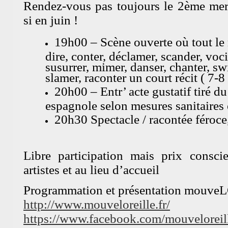
Rendez-vous pas toujours le 2ème mer
si en juin !
19h00 – Scène ouverte où tout le
dire, conter, déclamer, scander, voci
susurrer, mimer, danser, chanter, swi
slamer, raconter un court récit ( 7-8
20h00 – Entr’ acte gustatif tiré d
espagnole selon mesures sanitaires 
20h30 Spectacle / racontée féroce,
Libre participation mais prix consci
artistes et au lieu d’accueil
Programmation et présentation mouveL
http://www.mouveloreille.fr/
https://www.facebook.com/mouveloreil