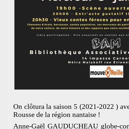
On clôtura la saison 5 (2021-2022 ) ave
Rousse de la région nantaise !
Anne-Gaël GAUDUCHEAU globe-conte