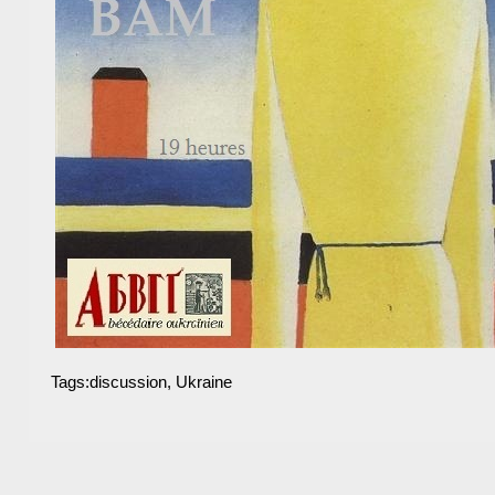
Tags:
discussion
,
Ukraine