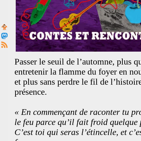
Passer le seuil de l’automne, plus q
entretenir la flamme du foyer en nou
et plus sans perdre le fil de l’histoir
présence.
« En commençant de raconter tu pr
le feu parce qu’il fait froid quelque 
C’est toi qui seras l’étincelle, et c’e