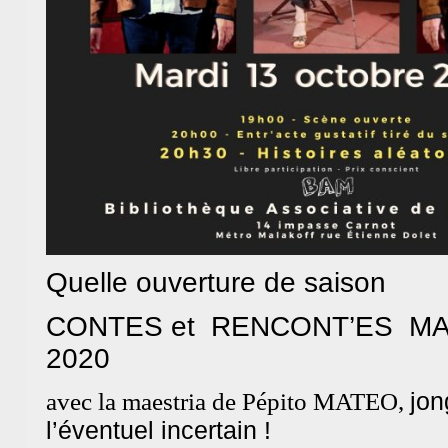
Quelle ouverture de saison
CONTES et RENCONT’ES MAR
2020
avec la maestria de Pépito MATE
O,
jon
l’éventuel incertain !