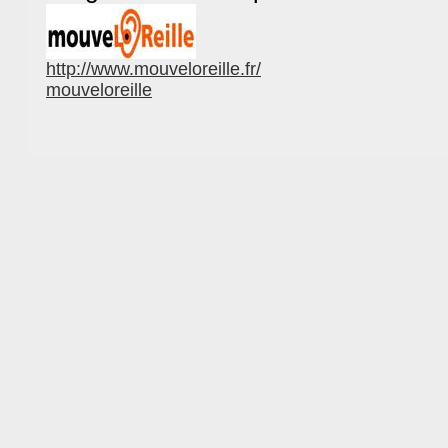
http://www.mouveloreille.fr/
mouveloreille