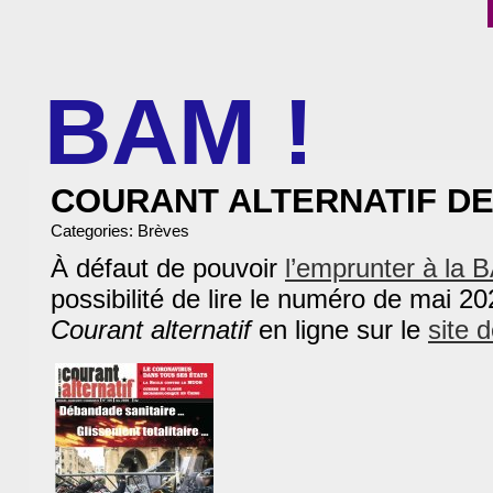
BAM !
BIBLIOTHÈQUE ASSOCIATIVE DE MALAKOFF
COURANT ALTERNATIF DE
Categories:
Brèves
À défaut de pouvoir
l’emprunter à la 
possibilité de lire le numéro de mai 
Courant alternatif
en ligne sur le
site 