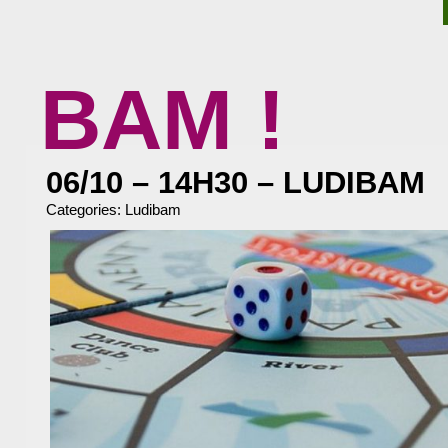
BAM !
BIBLIOTHÈQUE ASSOCIATIVE DE MALAKOFF
06/10 – 14H30 – LUDIBAM
Categories:
Ludibam