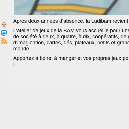
Après deux années d’absence, la Ludibam revient 
L’atelier de jeux de la BAM vous accueille pour u
de société à deux, à quatre, à dix, coopératifs, de
d’imagination, cartes, dés, plateaux, petits et grand
monde.
Apportez à boire, à manger et vos propres jeux pou
!