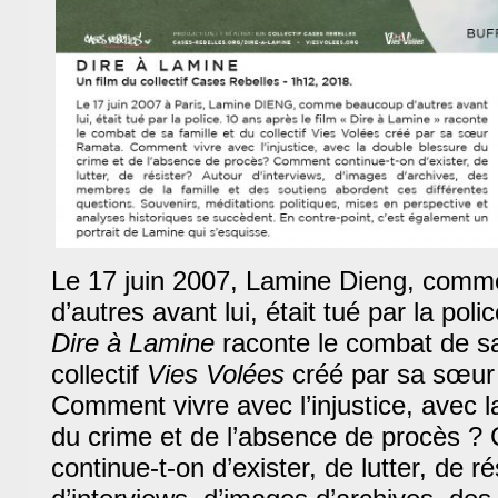
Le 17 juin 2007, Lamine Dieng, com
d’autres avant lui, était tué par la poli
Dire à Lamine
raconte le combat de sa
collectif
Vies Volées
créé par sa sœur
Comment vivre avec l’injustice, avec l
du crime et de l’absence de procès 
continue-t-on d’exister, de lutter, de r