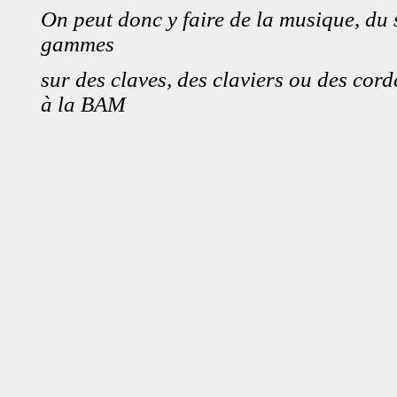
On peut donc y faire de la musique, du 
gammes
sur des claves, des claviers ou des cor
à la BAM