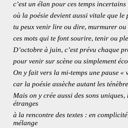
c’est un élan pour ces temps incertains
où la poésie devient aussi vitale que le
tu peux venir lire ou dire, murmurer ou 
ces mots qui te font sourire, tenir ou pl
D’octobre à juin, c’est prévu chaque p
pour venir sur scène ou simplement écou
On y fait vers la mi-temps une pause « v
car la poésie assèche autant les ténèbre
Mais on y crée aussi des sons uniques,
étranges
à la rencontre des textes : en complicité
mélange