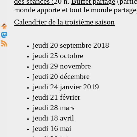
des séances :
20 h.
Buffet partagé
(partic
monde apporte et tout le monde partage
Calendrier de la troisième saison
jeudi 20 septembre 2018
jeudi 25 octobre
jeudi 29 novembre
jeudi 20 décembre
jeudi 24 janvier 2019
jeudi 21 février
jeudi 28 mars
jeudi 18 avril
jeudi 16 mai