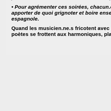
• Pour agrémenter ces soirées, chacun.e
apporter de quoi grignoter et boire en
espagnole.
Quand les musicien.ne.s fricotent avec l
poètes se frottent aux harmoniques, pla