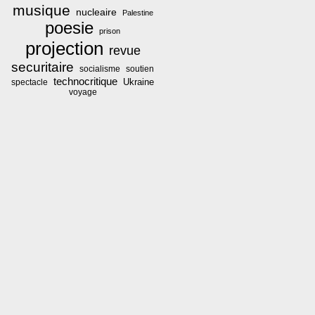
musique
nucleaire
Palestine
poesie
prison
projection
revue
securitaire
socialisme
soutien
technocritique
Ukraine
spectacle
voyage