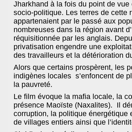
Jharkhand à la fois du point de vue
socio-politique. Les terres de cette 
appartenaient par le passé aux popu
nombreuses dans la région avant d’
réquisitionnée par les anglais. Depui
privatisation engendre une exploita
des travailleurs et la détérioration d
Alors que certains prospèrent, les 
indigènes locales s’enfoncent de p
la pauvreté.
Le film évoque la mafia locale, la co
présence Maoïste (Naxalites). Il d
corruption, la politique énergétique
de villages entiers ainsi que l’identit