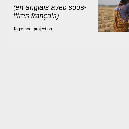
(en anglais avec sous-
titres français)
Tags:
Inde
,
projection