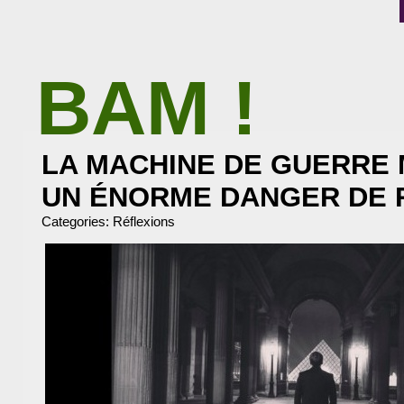
BAM !
BIBLIOTHÈQUE ASSOCIATIVE DE MALAKOFF
LA MACHINE DE GUERRE 
UN ÉNORME DANGER DE 
Categories:
Réflexions