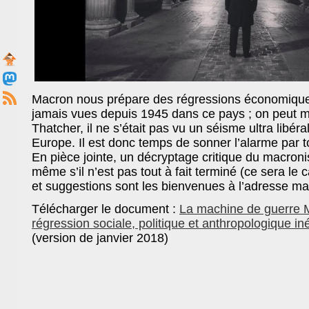
Macron nous prépare des régressions économiques,
jamais vues depuis 1945 dans ce pays ; on peut 
Thatcher, il ne s’était pas vu un séisme ultra libér
Europe. Il est donc temps de sonner l’alarme par
En pièce jointe, un décryptage critique du macronis
même s’il n’est pas tout à fait terminé (ce sera le ca
et suggestions sont les bienvenues à l’adresse mail
Télécharger le document :
La machine de guerre 
régression sociale, politique et anthropologique iné
(version de janvier 2018)