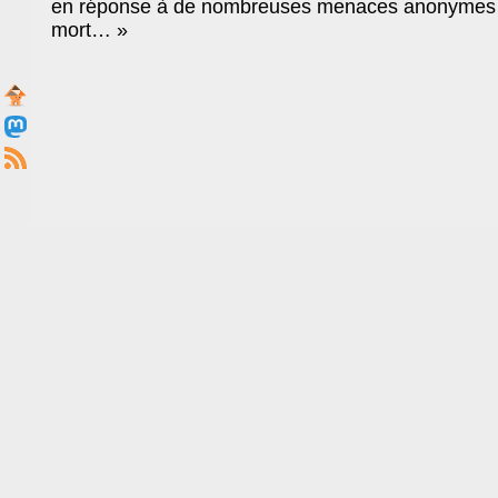
en réponse à de nombreuses menaces anonymes : « 
mort… »