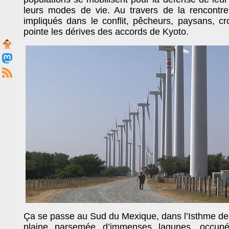
leurs modes de vie. Au travers de la rencont
impliqués dans le conflit, pêcheurs, paysans, cr
pointe les dérives des accords de Kyoto.
Ça se passe au Sud du Mexique, dans l’Isthme d
plaine parsemée d’immenses lagunes, occupé