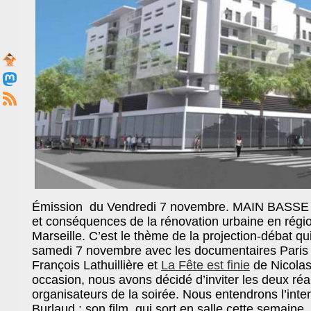
Émission du Vendredi 7 novembre. MAIN BASSE
et conséquences de la rénovation urbaine en régio
Marseille. C’est le thème de la projection-débat qu
samedi 7 novembre avec les documentaires Paris 
François Lathuillière et
La Fête est finie
de Nicolas
occasion, nous avons décidé d’inviter les deux réal
organisateurs de la soirée. Nous entendrons l’inte
Burlaud : son film, qui sort en salle cette semaine