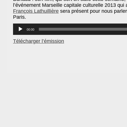
l’événement Marseille capitale culturelle 2013 qui
François Lathuillière
sera présent pour nous parler
Paris.
Lecteur
audio
00:00
Télécharger l’émission