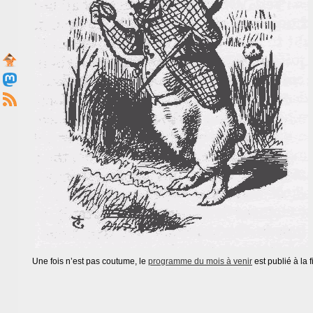
Une fois n’est pas coutume, le
programme du mois à venir
est publié à la 