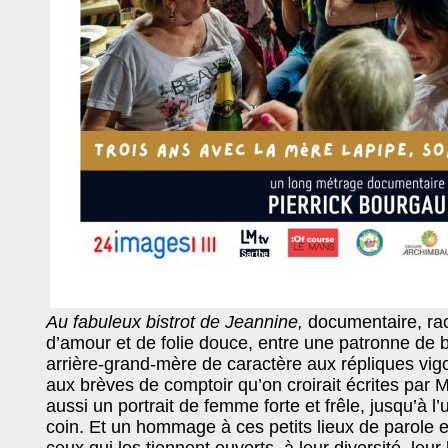
Au fabuleux bistrot de Jeannine,
documentaire, rac
d’amour et de folie douce, entre une patronne de bi
arrière-grand-mère de caractère aux répliques vi
aux brèves de comptoir qu’on croirait écrites par M
aussi un portrait de femme forte et frêle, jusqu’à l
coin. Et un hommage à ces petits lieux de parole et