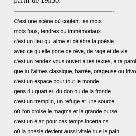
partir de 19h30.
——————————————————-
C’est une scène où coulent les mots
mots fous, tendres ou immémoriaux
c’est un lieu qui aime et célèbre la poésie
avec ce qu’elle porte de rêve, de rage et de vie
c’est un rendez-vous ouvert à tes textes, à ta paro
que tu l’aimes classique, barrée, orageuse ou frivo
c’est un espace pour tout le monde
gens du quartier, du don ou de la fronde
c’est un tremplin, un refuge et une source
où l’on croise le magma et la grande ourse
c’est un élan pour ces temps incertains
où la poésie devient aussi vitale que le pain