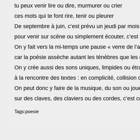
tu peux venir lire ou dire, murmurer ou crier
ces mots qui te font rire, tenir ou pleurer
De septembre à juin, c’est prévu un jeudi par mois
pour venir sur scène ou simplement écouter, c’est
On y fait vers la mi-temps une pause « verre de l’a
car la poésie assèche autant les ténèbres que les 
On y crée aussi des sons uniques, limpides ou ét
à la rencontre des textes : en complicité, collisio
On peut donc y faire de la musique, du son ou j
sur des claves, des claviers ou des cordes, c’est
Tags:
poesie