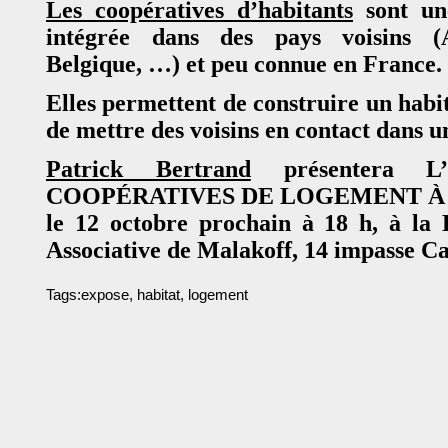
Les coopératives d’habitants
sont une
intégrée dans des pays voisins (A
Belgique, …) et peu connue en France.
Elles permettent de construire un habit
de mettre des voisins en contact dans 
Patrick Bertrand
présentera 
COOPÉRATIVES DE LOGEMENT À
le 12 octobre prochain à 18 h, à la
Associative de Malakoff, 14 impasse Ca
Tags:
expose
,
habitat
,
logement