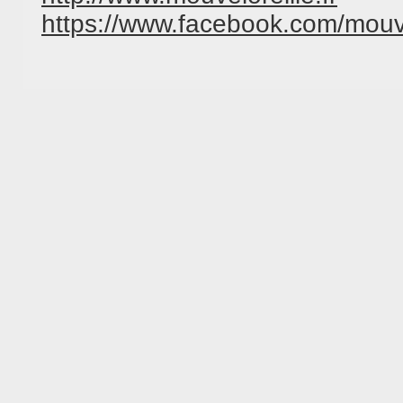
https://www.facebook.com/
mouve