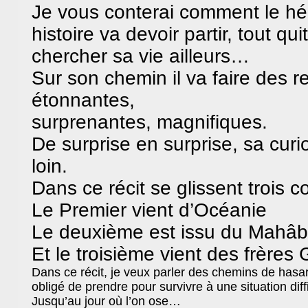
Je vous conterai comment le hé
histoire va devoir partir, tout qui
chercher sa vie ailleurs…
Sur son chemin il va faire des r
étonnantes,
surprenantes, magnifiques.
De surprise en surprise, sa curi
loin.
Dans ce récit se glissent trois c
Le Premier vient d’Océanie
Le deuxième est issu du Mahâb
Et le troisième vient des frères
Dans ce récit, je veux parler des chemins de hasar
obligé de prendre pour survivre à une situation diffi
Jusqu’au jour où l’on ose…