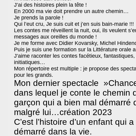
J’ai des histoires plein la tête !
En 2000 ma vie doit prendre un autre chemin…
Je prends la parole !
Qui l’eut cru, Je suis cuit et j’en suis bain-marie !!!
Les contes me réveillent la nuit, oui, ils veulent s’
messages aux oreilles du monde !
Je me forme avec Didier Kovarsky, Michel Hinde
Puis je suis une formation sur la Littérature orale
J’aime raconter les contes facétieux, fantastiques,
initiatiques…
Mon répertoire est multiple : je propose des specta
pour les grands.
Mon dernier spectacle »Chances
dans lequel je conte le chemin 
garçon qui a bien mal démarré d
malgré lui…création 2023
C’est l’histoire d’un enfant qui 
démarré dans la vie.